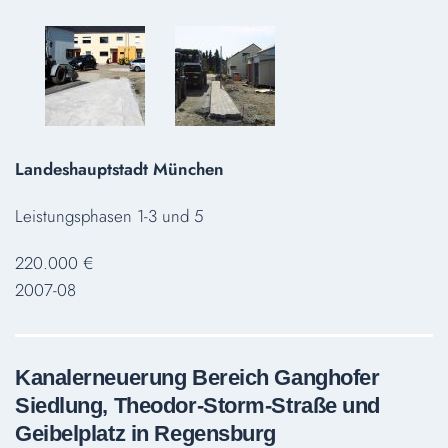
Landeshauptstadt München
Leistungsphasen 1-3 und 5
220.000 €
2007-08
Kanalerneuerung Bereich Ganghofer
Siedlung, Theodor-Storm-Straße und
Geibelplatz in Regensburg