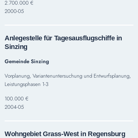
2.700.000 €
2000-05
Anlegestelle für Tagesausflugschiffe in
Sinzing
Gemeinde Sinzing
Vorplanung, Variantenuntersuchung und Entwurfsplanung,
Leistungsphasen 1-3
100.000 €
2004-05
Wohngebiet Grass-West in Regensburg