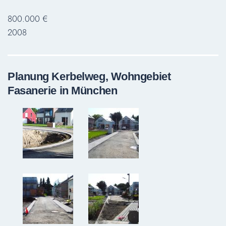
800.000 €
2008
Planung Kerbelweg, Wohngebiet
Fasanerie in München