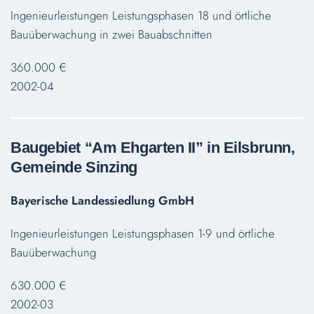
Ingenieurleistungen Leistungsphasen 18 und örtliche
Bauüberwachung in zwei Bauabschnitten
360.000 €
2002-04
Baugebiet “Am Ehgarten II” in Eilsbrunn,
Gemeinde Sinzing
Bayerische Landessiedlung GmbH
Ingenieurleistungen Leistungsphasen 1-9 und örtliche
Bauüberwachung
630.000 €
2002-03