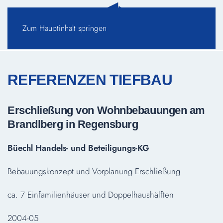
Zum Hauptinhalt springen
REFERENZEN TIEFBAU
Erschließung von Wohnbebauungen am
Brandlberg in Regensburg
Büechl Handels- und Beteiligungs-KG
Bebauungskonzept und Vorplanung Erschließung
ca. 7 Einfamilienhäuser und Doppelhaushälften
2004-05