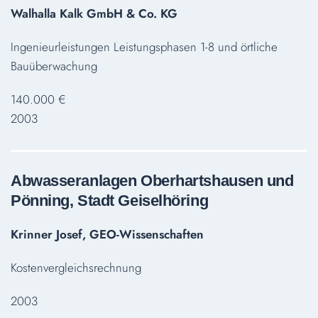
Walhalla Kalk GmbH & Co. KG
Ingenieurleistungen Leistungsphasen 1-8 und örtliche
Bauüberwachung
140.000 €
2003
Abwasseranlagen Oberhartshausen und
Pönning, Stadt Geiselhöring
Krinner Josef, GEO-Wissenschaften
Kostenvergleichsrechnung
2003