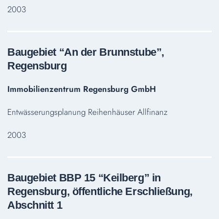
2003
Baugebiet “An der Brunnstube”,
Regensburg
Immobilienzentrum Regensburg GmbH
Entwässerungsplanung Reihenhäuser Allfinanz
2003
Baugebiet BBP 15 “Keilberg” in
Regensburg, öffentliche Erschließung,
Abschnitt 1