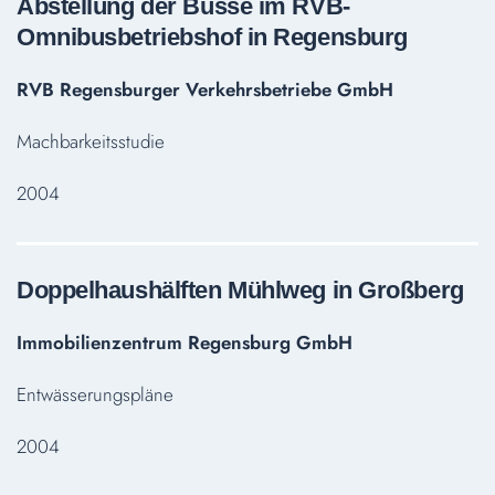
Abstellung der Busse im RVB-
Omnibusbetriebshof in Regensburg
RVB Regensburger Verkehrsbetriebe GmbH
Machbarkeitsstudie
2004
Doppelhaushälften Mühlweg in Großberg
Immobilienzentrum Regensburg GmbH
Entwässerungspläne
2004