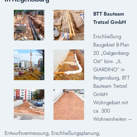
BTT Bauteam
Tretzel GmbH
Erschließung
Baugebiet B-Plan
20 „Galgenberg-
Ost“ bzw. „IL
GIARDINO“ in
Regensburg, BTT
Bauteam Tretzel
GmbH
Wohngebiet mit
ca. 300
Wohneinheiten –
Entwurfsvermessung, Erschließungsplanung,