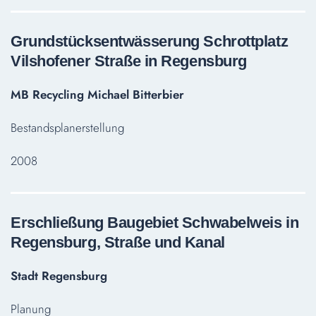
Grundstücksentwässerung Schrottplatz
Vilshofener Straße in Regensburg
MB Recycling Michael Bitterbier
Bestandsplanerstellung
2008
Erschließung Baugebiet Schwabelweis in
Regensburg, Straße und Kanal
Stadt Regensburg
Planung