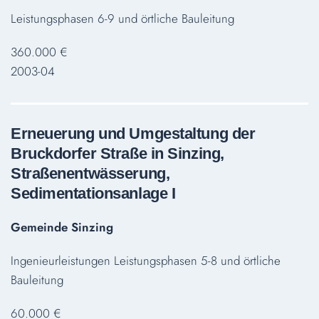
Leistungsphasen 6-9 und örtliche Bauleitung
360.000 €
2003-04
Erneuerung und Umgestaltung der
Bruckdorfer Straße in Sinzing,
Straßenentwässerung,
Sedimentationsanlage I
Gemeinde Sinzing
Ingenieurleistungen Leistungsphasen 5-8 und örtliche
Bauleitung
60.000 €