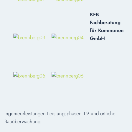
KFB
Fachberatung
für Kommunen
GmbH
Ingenieurleistungen Leistungsphasen 1-9 und örtliche
Bauüberwachung