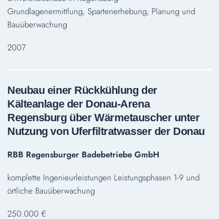
Grundlagenermittlung, Spartenerhebung, Planung und
Bauüberwachung
2007
Neubau einer Rückkühlung der
Kälteanlage der Donau-Arena
Regensburg über Wärmetauscher unter
Nutzung von Uferfiltratwasser der Donau
RBB Regensburger Badebetriebe GmbH
komplette Ingenieurleistungen Leistungsphasen 1-9 und
örtliche Bauüberwachung
250.000 €