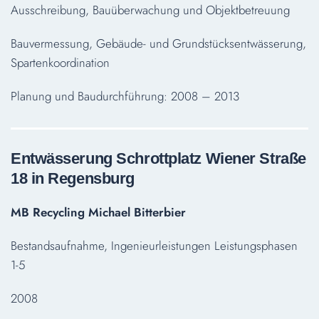
Ausschreibung, Bauüberwachung und Objektbetreuung
Bauvermessung, Gebäude- und Grundstücksentwässerung,
Spartenkoordination
Planung und Baudurchführung: 2008 – 2013
Entwässerung Schrottplatz Wiener Straße
18 in Regensburg
MB Recycling Michael Bitterbier
Bestandsaufnahme, Ingenieurleistungen Leistungsphasen
1-5
2008