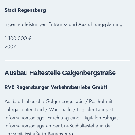
Stadt Regensburg
Ingenieurleistungen Entwurfs- und Ausführungsplanung
1.100.000 €
2007
Ausbau Haltestelle Galgenbergstraße
RVB Regensburger Verkehrsbetriebe GmbH
Ausbau Haltestelle Galgenbergstraße / Posthof mit
Fahrgastunterstand / Wartehalle / Digitaler-Fahrgast-
Informationsanlage, Errichtung einer Digitalen-Fahrgast-
Informationsanlage an der Uni-Bushaltestelle in der
Universitätsstraße in Regensburg