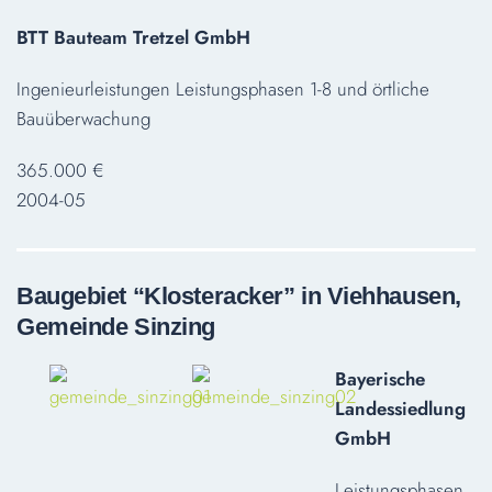
BTT Bauteam Tretzel GmbH
Ingenieurleistungen Leistungsphasen 1-8 und örtliche
Bauüberwachung
365.000 €
2004-05
Baugebiet “Klosteracker” in Viehhausen,
Gemeinde Sinzing
Bayerische
Landessiedlung
GmbH
Leistungsphasen