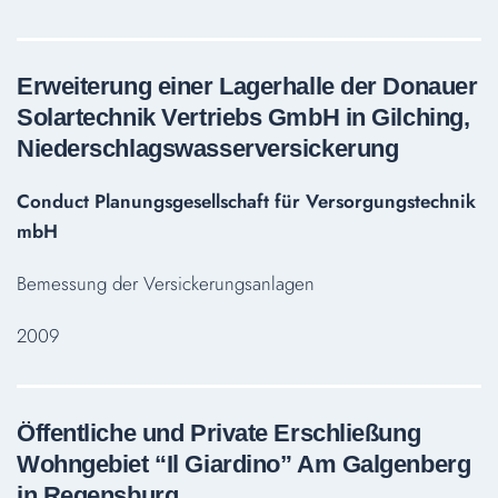
Erweiterung einer Lagerhalle der Donauer
Solartechnik Vertriebs GmbH in Gilching,
Niederschlagswasserversickerung
Conduct Planungsgesellschaft für Versorgungstechnik
mbH
Bemessung der Versickerungsanlagen
2009
Öffentliche und Private Erschließung
Wohngebiet “Il Giardino” Am Galgenberg
in Regensburg