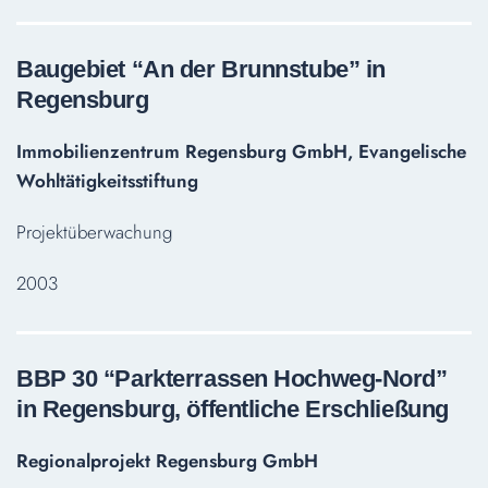
Baugebiet “An der Brunnstube” in
Regensburg
Immobilienzentrum Regensburg GmbH, Evangelische
Wohltätigkeitsstiftung
Projektüberwachung
2003
BBP 30 “Parkterrassen Hochweg-Nord”
in Regensburg, öffentliche Erschließung
Regionalprojekt Regensburg GmbH