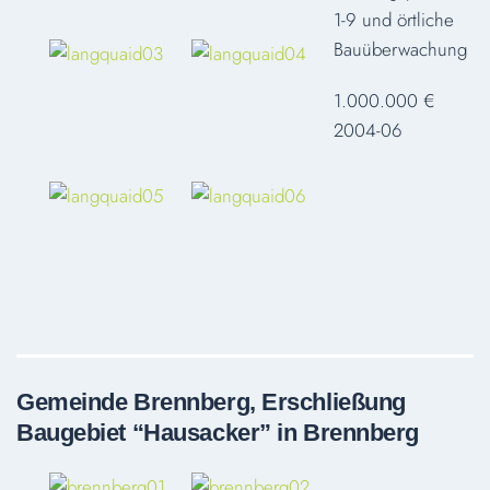
1-9 und örtliche
Bauüberwachung
1.000.000 €
2004-06
Gemeinde Brennberg, Erschließung
Baugebiet “Hausacker” in Brennberg