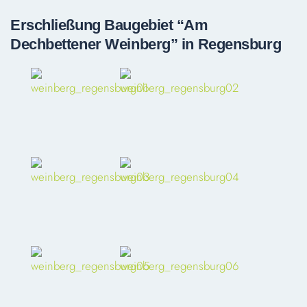
Erschließung Baugebiet “Am
Dechbettener Weinberg” in Regensburg