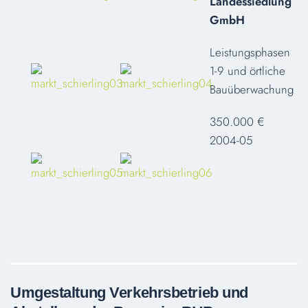
Landessiedlung
GmbH
Leistungsphasen
1-9 und örtliche
Bauüberwachung
350.000 €
2004-05
Umgestaltung Verkehrsbetrieb und