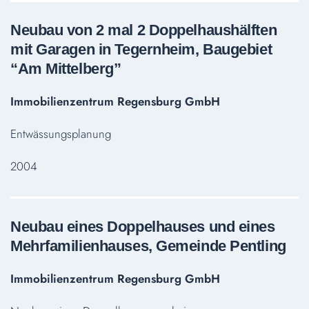
Neubau von 2 mal 2 Doppelhaushälften
mit Garagen in Tegernheim, Baugebiet
“Am Mittelberg”
Immobilienzentrum Regensburg GmbH
Entwässungsplanung
2004
Neubau eines Doppelhauses und eines
Mehrfamilienhauses, Gemeinde Pentling
Immobilienzentrum Regensburg GmbH