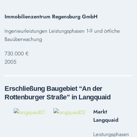
Immobilienzentrum Regensburg GmbH
Ingenieurleistungen Leistungsphasen 1-9 und örtliche
Bauüberwachung
730.000 €
2005
Erschließung Baugebiet “An der
Rottenburger Straße” in Langquaid
Markt
Langquaid
Leistungsphasen