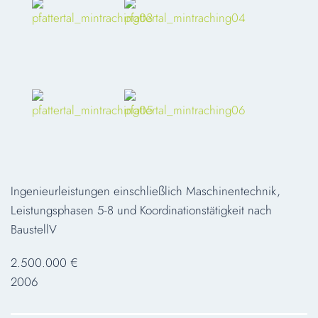
Ingenieurleistungen einschließlich Maschinentechnik,
Leistungsphasen 5-8 und Koordinationstätigkeit nach
BaustellV
2.500.000 €
2006