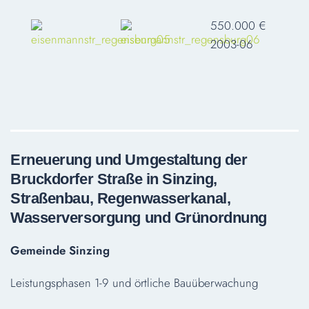
550.000 €
2003-06
Erneuerung und Umgestaltung der
Bruckdorfer Straße in Sinzing,
Straßenbau, Regenwasserkanal,
Wasserversorgung und Grünordnung
Gemeinde Sinzing
Leistungsphasen 1-9 und örtliche Bauüberwachung