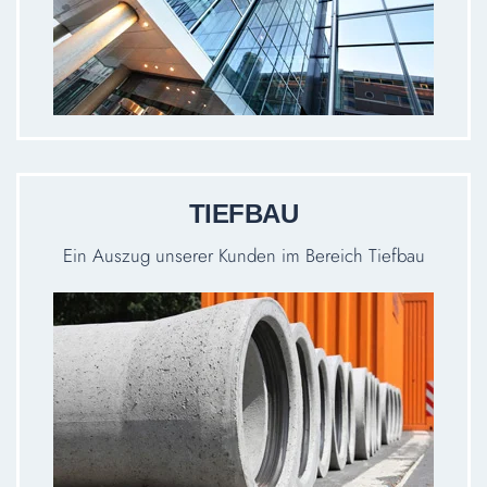
TIEFBAU
Ein Auszug unserer Kunden im Bereich Tiefbau