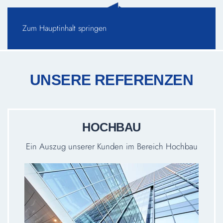
Zum Hauptinhalt springen
UNSERE REFERENZEN
HOCHBAU
Ein Auszug unserer Kunden im Bereich Hochbau