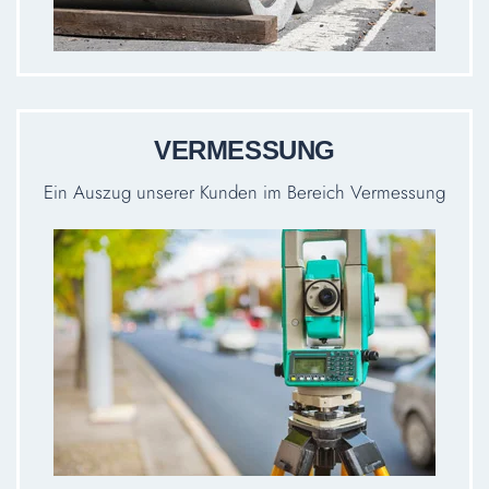
VERMESSUNG
Ein Auszug unserer Kunden im Bereich Vermessung